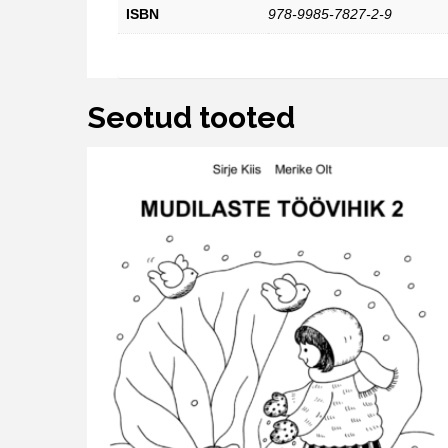
ISBN
978-9985-7827-2-9
Seotud tooted